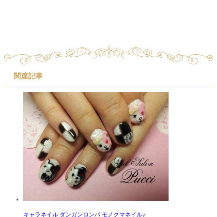
関連記事
キャラネイル ダンガンロンパ モノクマネイル♪