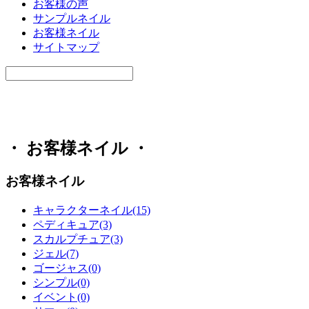
お客様の声
サンプルネイル
お客様ネイル
サイトマップ
・ お客様ネイル ・
お客様ネイル
キャラクターネイル(15)
ペディキュア(3)
スカルプチュア(3)
ジェル(7)
ゴージャス(0)
シンプル(0)
イベント(0)