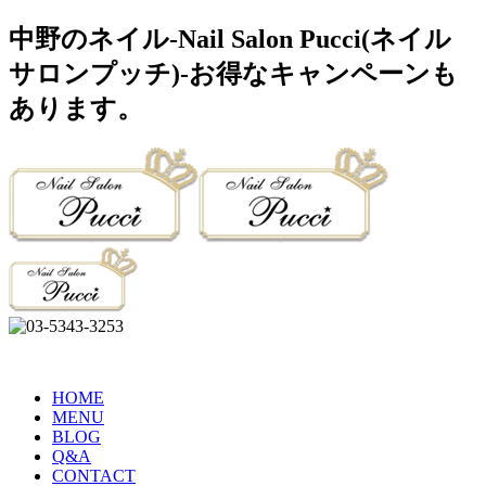
中野のネイル-Nail Salon Pucci(ネイル
サロンプッチ)-お得なキャンペーンも
あります。
HOME
MENU
BLOG
Q&A
CONTACT