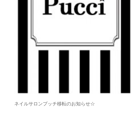
ネイルサロンプッチ移転のお知らせ☆