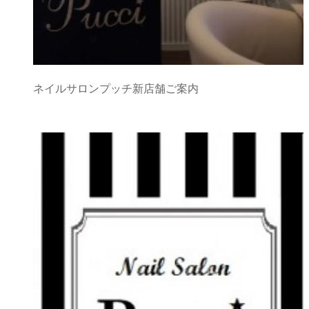
ネイルサロンプッチ新店舗ご案内