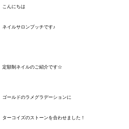
こんにちは
ネイルサロンプッチです♪
定額制ネイルのご紹介です☆
ゴールドのラメグラデーションに
ターコイズのストーンを合わせました！