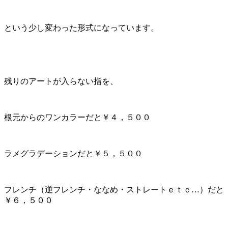
という少し変わった形式になっています。
残りのアートが入らない指を、
根元からのワンカラーだと￥４，５００
ラメグラデーションだと￥５，５００
フレンチ（逆フレンチ・ななめ・ストレートｅｔｃ…）だと
￥６，５００