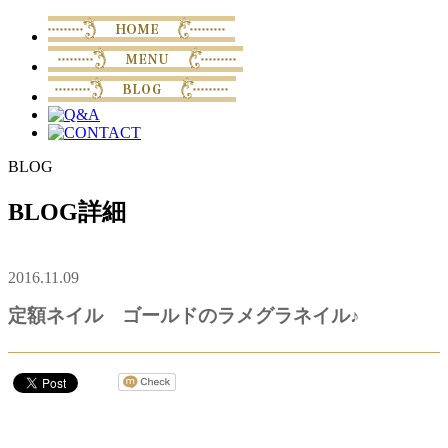
BLOG
BLOG詳細
2016.11.09
定額ネイル ゴールドのラメグラネイル♪