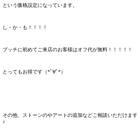
という価格設定になっています。
し・か・も！！！！
プッチに初めてご来店のお客様はオフ代が無料！！！！！
とってもお得です（*ﾟ∀ﾟ*）
その他、ストーンのやアートの追加などご相談いただけます
♪