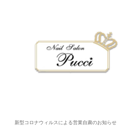
新型コロナウィルスによる営業自粛のお知らせ