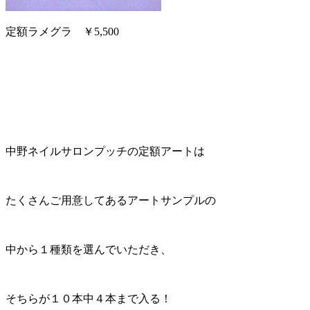
定額ラメグラ ￥5,500
中野ネイルサロンプッチの定額アートは
たくさんご用意してあるアートサンプルの
中から１種類を選んでいただき、
そちらが１０本中４本まで入る！