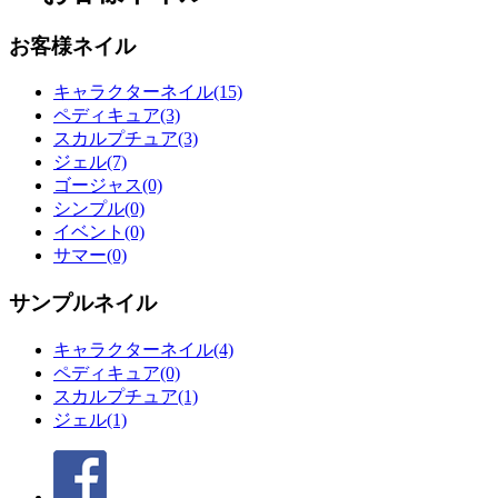
お客様ネイル
キャラクターネイル(15)
ペディキュア(3)
スカルプチュア(3)
ジェル(7)
ゴージャス(0)
シンプル(0)
イベント(0)
サマー(0)
サンプルネイル
キャラクターネイル(4)
ペディキュア(0)
スカルプチュア(1)
ジェル(1)