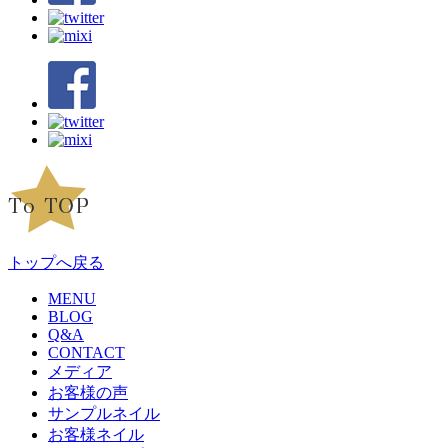
トップへ戻る
MENU
BLOG
Q&A
CONTACT
メディア
お客様の声
サンプルネイル
お客様ネイル