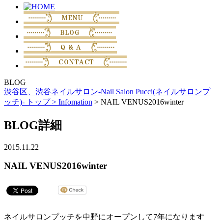
BLOG
渋谷区、渋谷ネイルサロン-Nail Salon Pucci(ネイルサロンプ
ッチ)- トップ >
Infomation
> NAIL VENUS2016winter
BLOG詳細
2015.11.22
NAIL VENUS2016winter
ネイルサロンプッチを中野にオープンして7年になります