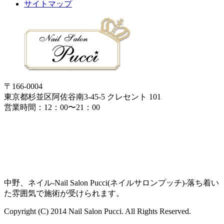
サイトマップ
〒166-0004
東京都杉並区阿佐谷南3-45-5 クレセント 101
営業時間：12：00〜21：00
中野、ネイル-Nail Salon Pucci(ネイルサロンプッチ)-落ち着い
た雰囲気で施術が受けられます。
Copyright (C) 2014 Nail Salon Pucci. All Rights Reserved.