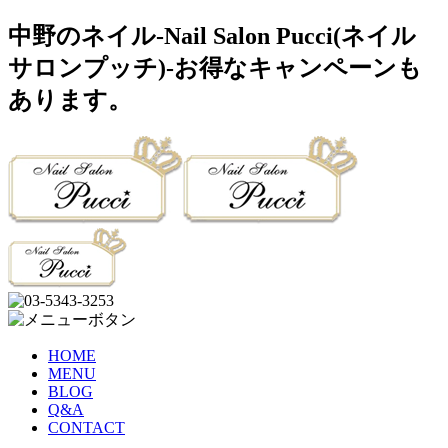
中野のネイル-Nail Salon Pucci(ネイル
サロンプッチ)-お得なキャンペーンも
あります。
HOME
MENU
BLOG
Q&A
CONTACT