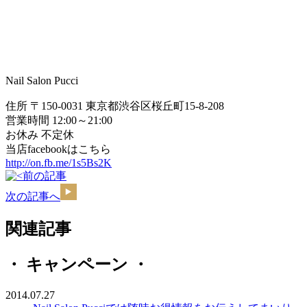
Nail Salon Pucci
住所 〒150-0031 東京都渋谷区桜丘町15-8-208
営業時間 12:00～21:00
お休み 不定休
当店facebookはこちら
http://on.fb.me/1s5Bs2K
前の記事
次の記事へ
関連記事
・ キャンペーン ・
2014.07.27