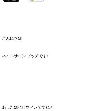
こんにちは
ネイルサロン プッチです♪
あしたはハロウィンですねぇ