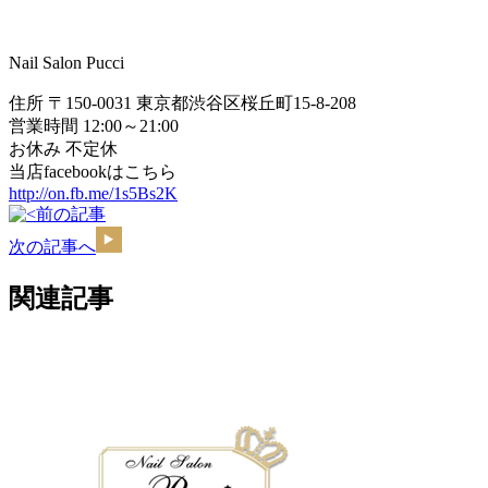
Nail Salon Pucci
住所 〒150-0031 東京都渋谷区桜丘町15-8-208
営業時間 12:00～21:00
お休み 不定休
当店facebookはこちら
http://on.fb.me/1s5Bs2K
前の記事
次の記事へ
関連記事