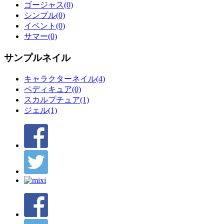
ゴージャス(0)
シンプル(0)
イベント(0)
サマー(0)
サンプルネイル
キャラクターネイル(4)
ペディキュア(0)
スカルプチュア(1)
ジェル(1)