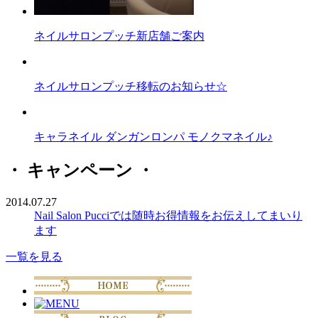
ネイルサロンプッチ新店舗ご案内
ネイルサロンプッチ移転のお知らせ☆
キャラネイル ダンガンロンパ モノクマネイル♪
・ キャンペーン ・
2014.07.27
Nail Salon Pucciでは随時お得情報をお伝えしてまいり
ます
一覧を見る