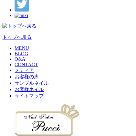
トップへ戻る
MENU
BLOG
Q&A
CONTACT
メディア
お客様の声
サンプルネイル
お客様ネイル
サイトマップ