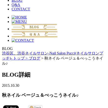
BLOG
Q&A
CONTACT
BLOG
渋谷区、渋谷ネイルサロン-Nail Salon Pucci(ネイルサロンプ
ッチ)- トップ >
ブログ
> 秋ネイル ベージュ＆べっこうネイ
ル♪
BLOG詳細
2015.10.30
秋ネイル ベージュ＆べっこうネイル♪