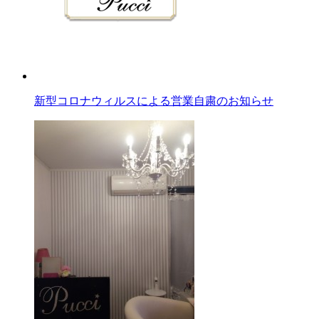
新型コロナウィルスによる営業自粛のお知らせ