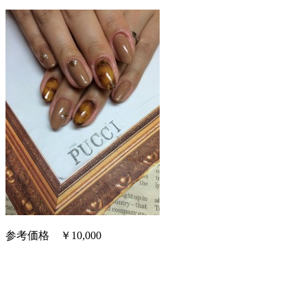
参考価格 ￥10,000