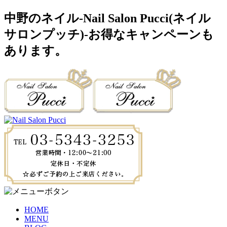
中野のネイル-Nail Salon Pucci(ネイル
サロンプッチ)-お得なキャンペーンも
あります。
HOME
MENU