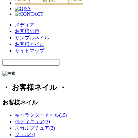
メディア
お客様の声
サンプルネイル
お客様ネイル
サイトマップ
・ お客様ネイル ・
お客様ネイル
キャラクターネイル(15)
ペディキュア(3)
スカルプチュア(3)
ジェル(7)