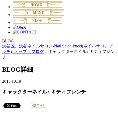
BLOG
渋谷区、渋谷ネイルサロン-Nail Salon Pucci(ネイルサロンプ
ッチ)- トップ >
ブログ
> キャラクターネイル♪ キティフレン
チ
BLOG詳細
2015.10.19
キャラクターネイル♪ キティフレンチ