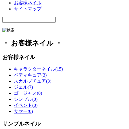
お客様ネイル
サイトマップ
・ お客様ネイル ・
お客様ネイル
キャラクターネイル(15)
ペディキュア(3)
スカルプチュア(3)
ジェル(7)
ゴージャス(0)
シンプル(0)
イベント(0)
サマー(0)
サンプルネイル