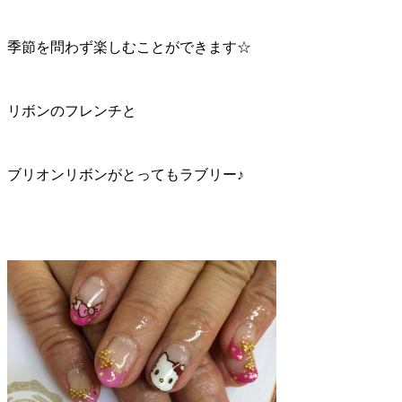
季節を問わず楽しむことができます☆
リボンのフレンチと
ブリオンリボンがとってもラブリー♪