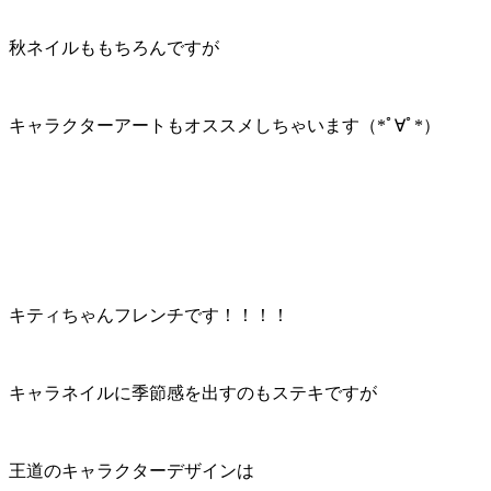
秋ネイルももちろんですが
キャラクターアートもオススメしちゃいます（*ﾟ∀ﾟ*）
キティちゃんフレンチです！！！！
キャラネイルに季節感を出すのもステキですが
王道のキャラクターデザインは