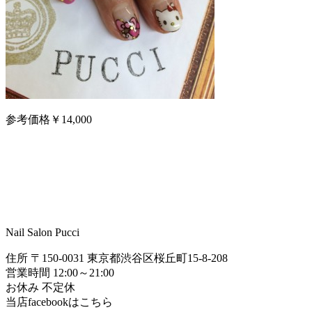
参考価格￥14,000
Nail Salon Pucci
住所 〒150-0031 東京都渋谷区桜丘町15-8-208
営業時間 12:00～21:00
お休み 不定休
当店facebookはこちら