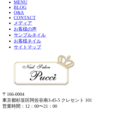
MENU
BLOG
Q&A
CONTACT
メディア
お客様の声
サンプルネイル
お客様ネイル
サイトマップ
〒166-0004
東京都杉並区阿佐谷南3-45-5 クレセント 101
営業時間：12：00〜21：00