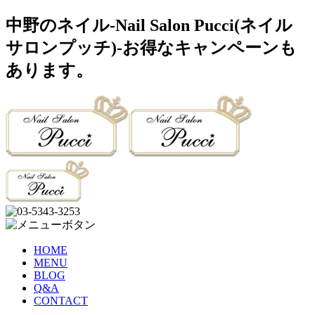
中野のネイル-Nail Salon Pucci(ネイル
サロンプッチ)-お得なキャンペーンも
あります。
HOME
MENU
BLOG
Q&A
CONTACT