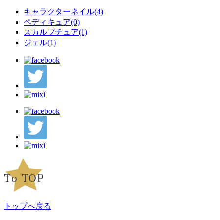
キャラクターネイル(4)
ペディキュア(0)
スカルプチュア(1)
ジェル(1)
トップへ戻る