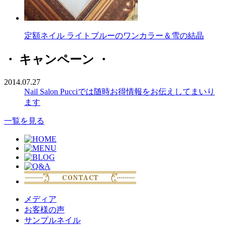
定額ネイル ライトブルーのワンカラー＆雪の結晶
・ キャンペーン ・
2014.07.27
Nail Salon Pucciでは随時お得情報をお伝えしてまいり
ます
一覧を見る
メディア
お客様の声
サンプルネイル