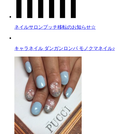
ネイルサロンプッチ移転のお知らせ☆
キャラネイル ダンガンロンパ モノクマネイル♪