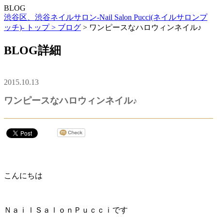
BLOG
渋谷区、渋谷ネイルサロン-Nail Salon Pucci(ネイルサロンプ
ッチ)- トップ >
ブログ
> ワンピースなハロウィンネイル♪
BLOG詳細
2015.10.13
ワンピースなハロウィンネイル♪
こんにちは
ＮａｉｌＳａｌｏｎＰｕｃｃｉです