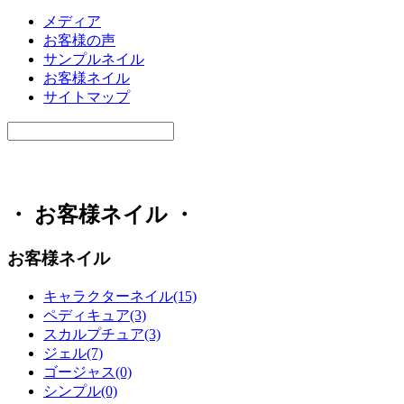
メディア
お客様の声
サンプルネイル
お客様ネイル
サイトマップ
・ お客様ネイル ・
お客様ネイル
キャラクターネイル(15)
ペディキュア(3)
スカルプチュア(3)
ジェル(7)
ゴージャス(0)
シンプル(0)