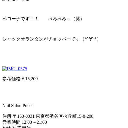
ペローナです！！ ぺろぺろ～（笑）
ジャックオランタンがチョッパーです（*ﾟ∀ﾟ*）
参考価格￥15,200
Nail Salon Pucci
住所 〒150-0031 東京都渋谷区桜丘町15-8-208
営業時間 12:00～21:00