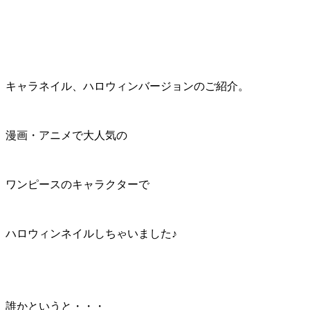
キャラネイル、ハロウィンバージョンのご紹介。
漫画・アニメで大人気の
ワンピースのキャラクターで
ハロウィンネイルしちゃいました♪
誰かというと・・・