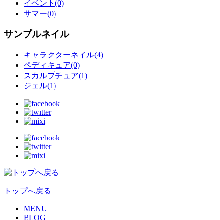
イベント(0)
サマー(0)
サンプルネイル
キャラクターネイル(4)
ペディキュア(0)
スカルプチュア(1)
ジェル(1)
トップへ戻る
MENU
BLOG