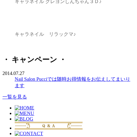
キャラネイル クレヨンしんちゃん３Ｄ♪
キャラネイル リラックマ♪
・ キャンペーン ・
2014.07.27
Nail Salon Pucciでは随時お得情報をお伝えしてまいり
ます
一覧を見る