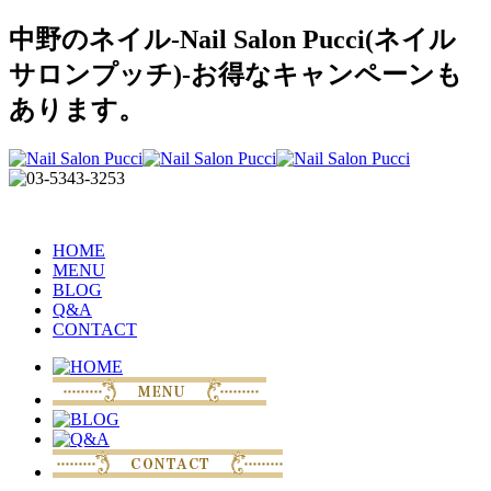
中野のネイル-Nail Salon Pucci(ネイル
サロンプッチ)-お得なキャンペーンも
あります。
HOME
MENU
BLOG
Q&A
CONTACT