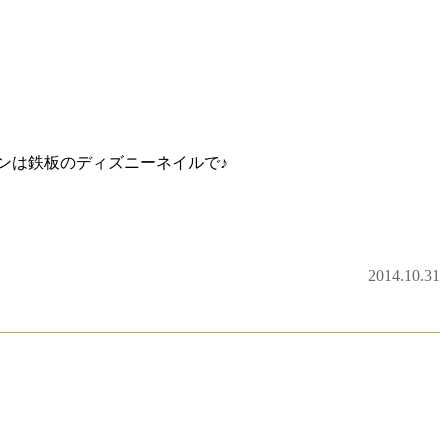
ンは鉄板のディズニーネイルで♪
2014.10.31