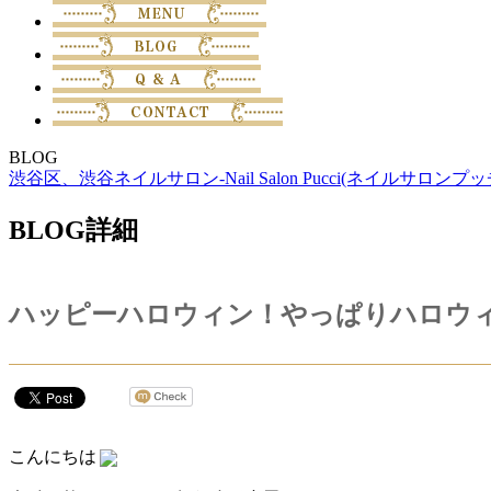
BLOG
渋谷区、渋谷ネイルサロン-Nail Salon Pucci(ネイルサロンプッ
BLOG詳細
ハッピーハロウィン！やっぱりハロウ
こんにちは