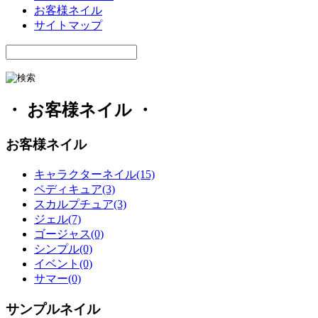
お客様ネイル
サイトマップ
・ お客様ネイル ・
お客様ネイル
キャラクターネイル(15)
ペディキュア(3)
スカルプチュア(3)
ジェル(7)
ゴージャス(0)
シンプル(0)
イベント(0)
サマー(0)
サンプルネイル