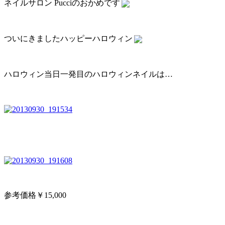
ネイルサロン Pucciのおかめです
ついにきましたハッピーハロウィン
ハロウィン当日一発目のハロウィンネイルは…
参考価格￥15,000