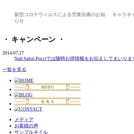
新型コロナウィルスによる営業自粛のお知
キャラネイ
らせ
・ キャンペーン ・
2014.07.27
Nail Salon Pucciでは随時お得情報をお伝えしてまいりま
一覧を見る
メディア
お客様の声
サンプルネイル