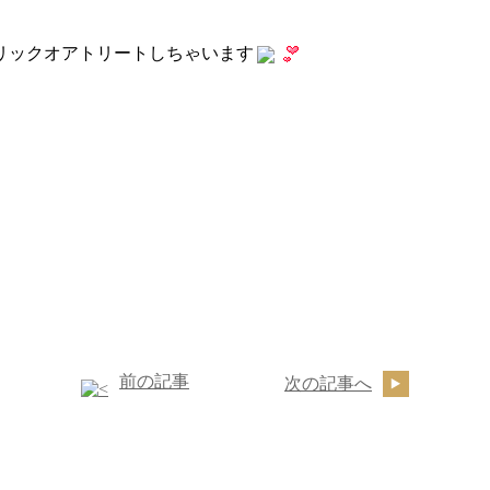
リックオアトリートしちゃいます
前の記事
次の記事へ